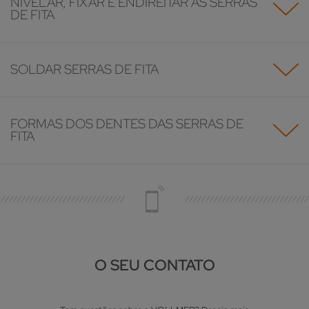
NIVELAR, FIXAR E ENDIREITAR AS SERRAS
DE FITA
SOLDAR SERRAS DE FITA
FORMAS DOS DENTES DAS SERRAS DE
FITA
O SEU CONTATO