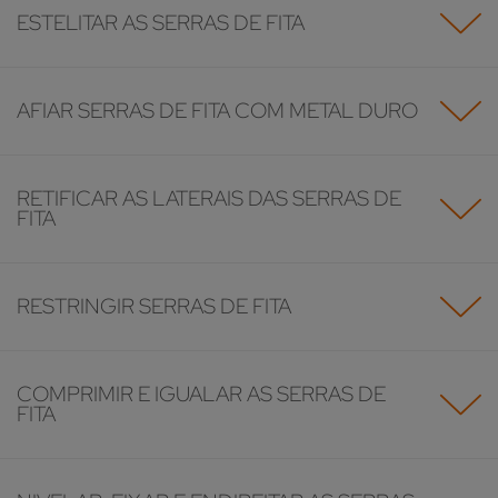
ESTELITAR AS SERRAS DE FITA
AFIAR SERRAS DE FITA COM METAL DURO
RETIFICAR AS LATERAIS DAS SERRAS DE
FITA
RESTRINGIR SERRAS DE FITA
COMPRIMIR E IGUALAR AS SERRAS DE
FITA