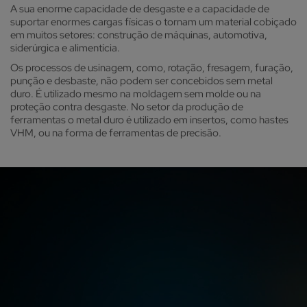
A sua enorme capacidade de desgaste e a capacidade de
suportar enormes cargas físicas o tornam um material cobiçado
em muitos setores: construção de máquinas, automotiva,
siderúrgica e alimentícia.
Os processos de usinagem, como, rotação, fresagem, furação,
punção e desbaste, não podem ser concebidos sem metal
duro. É utilizado mesmo na moldagem sem molde ou na
proteção contra desgaste. No setor da produção de
ferramentas o metal duro é utilizado em insertos, como hastes
VHM, ou na forma de ferramentas de precisão.