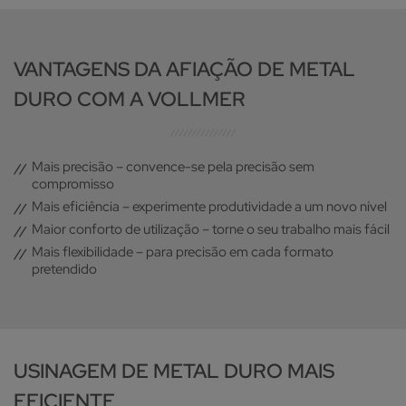
VANTAGENS DA AFIAÇÃO DE METAL
DURO COM A VOLLMER
Mais precisão – convence-se pela precisão sem
compromisso
Mais eficiência – experimente produtividade a um novo nível
Maior conforto de utilização – torne o seu trabalho mais fácil
Mais flexibilidade – para precisão em cada formato
pretendido
USINAGEM DE METAL DURO MAIS
EFICIENTE