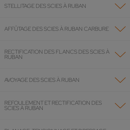
STELLITAGE DES SCIES À RUBAN
AFFÛTAGE DES SCIES À RUBAN CARBURE
RECTIFICATION DES FLANCS DES SCIES À
RUBAN
AVOYAGE DES SCIES À RUBAN
REFOULEMENT ET RECTIFICATION DES
SCIES À RUBAN