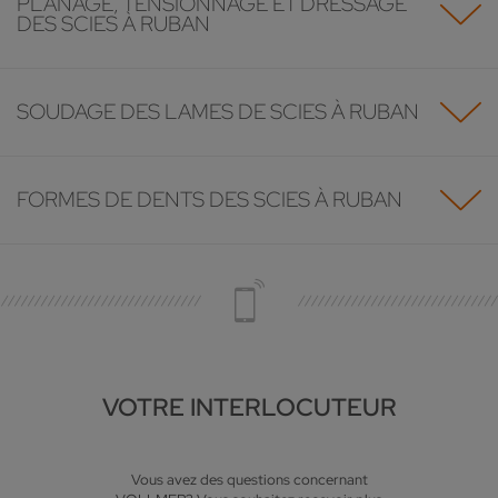
PLANAGE, TENSIONNAGE ET DRESSAGE
DES SCIES À RUBAN
SOUDAGE DES LAMES DE SCIES À RUBAN
FORMES DE DENTS DES SCIES À RUBAN
VOTRE INTERLOCUTEUR
Vous avez des questions concernant