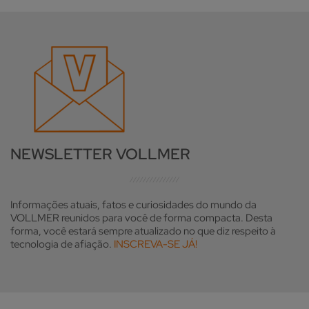
NEWSLETTER VOLLMER
Informações atuais, fatos e curiosidades do mundo da
VOLLMER reunidos para você de forma compacta. Desta
forma, você estará sempre atualizado no que diz respeito à
tecnologia de afiação.
INSCREVA-SE JÁ!