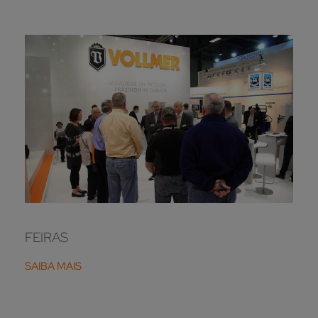
FEIRAS
SAIBA MAIS