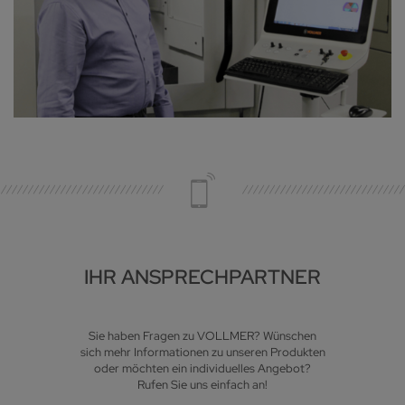
IHR ANSPRECHPARTNER
Sie haben Fragen zu VOLLMER? Wünschen
sich mehr Informationen zu unseren Produkten
oder möchten ein individuelles Angebot?
Rufen Sie uns einfach an!