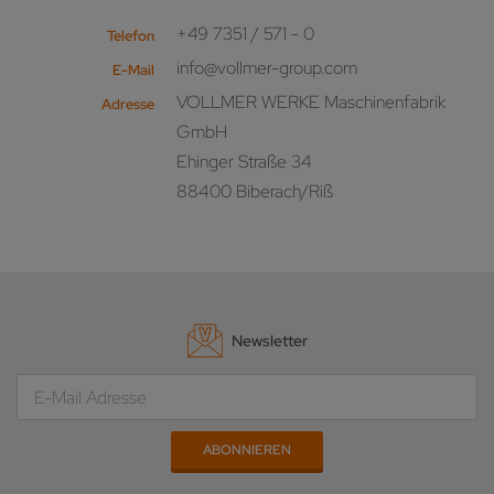
+49 7351 / 571 - 0
Telefon
info@vollmer-group.com
E-Mail
VOLLMER WERKE Maschinenfabrik
Adresse
GmbH
Ehinger Straße 34
88400 Biberach/Riß
Newsletter