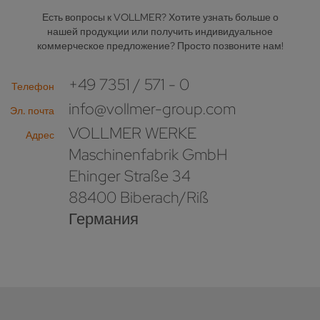
Есть вопросы к VOLLMER? Хотите узнать больше о
нашей продукции или получить индивидуальное
коммерческое предложение? Просто позвоните нам!
+49 7351 / 571 - 0
Телефон
info@vollmer-group.com
Эл. почта
VOLLMER WERKE
Адрес
Maschinenfabrik GmbH
Ehinger Straße 34
88400 Biberach/Riß
Германия