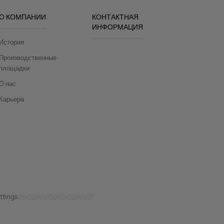
О КОМПАНИИ
КОНТАКТНАЯ
ИНФОРМАЦИЯ
История
Производственные
площадки
О нас
Карьера
ttings