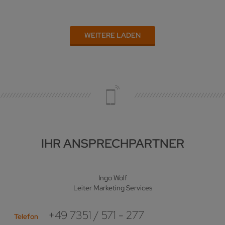
WEITERE LADEN
IHR ANSPRECHPARTNER
Ingo Wolf
Leiter Marketing Services
+49 7351 / 571 - 277
Telefon