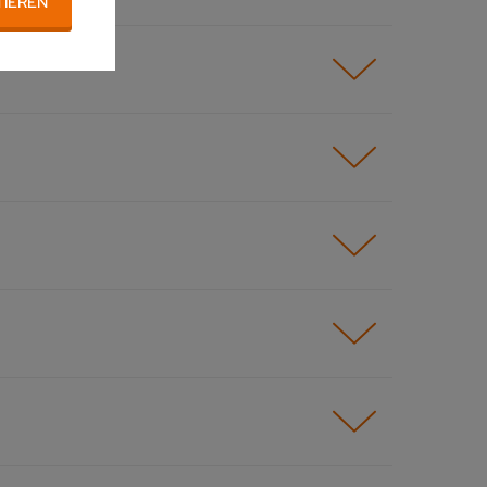
TIEREN