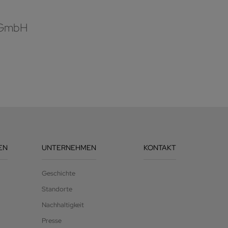
 GmbH
EN
UNTERNEHMEN
KONTAKT
Geschichte
Standorte
Nachhaltigkeit
Presse