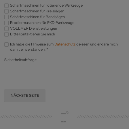
Schärfmaschinen für rotierende Werkzeuge
Schärfmaschinen für Kreissägen
Schärfmaschinen für Bandsägen
Erodiermaschinen für PKD-Werkzeuge
VOLLMER Dienstleistungen
Bitte kontaktieren Sie mich
Ich habe die Hinweise zum
Datenschutz
gelesen und erkläre mich
damit einverstanden.
*
Sicherheitsabfrage
NÄCHSTE SEITE