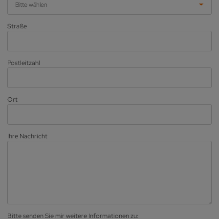
Bitte wählen
Straße
Postleitzahl
Ort
Ihre Nachricht
Bitte senden Sie mir weitere Informationen zu: