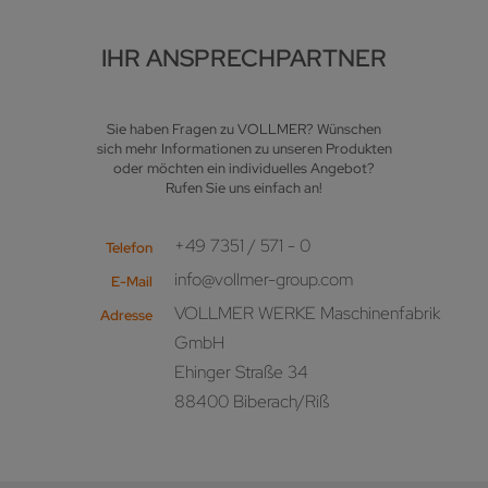
IHR ANSPRECHPARTNER
Sie haben Fragen zu VOLLMER? Wünschen
sich mehr Informationen zu unseren Produkten
oder möchten ein individuelles Angebot?
Rufen Sie uns einfach an!
+49 7351 / 571 - 0
Telefon
info@vollmer-group.com
E-Mail
VOLLMER WERKE Maschinenfabrik
Adresse
GmbH
Ehinger Straße 34
88400 Biberach/Riß