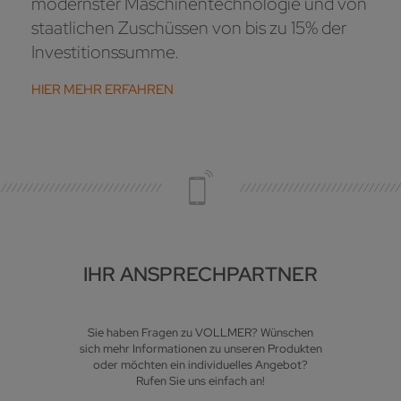
modernster Maschinentechnologie und von
staatlichen Zuschüssen von bis zu 15% der
Investitionssumme.
HIER MEHR ERFAHREN
IHR ANSPRECHPARTNER
Sie haben Fragen zu VOLLMER? Wünschen
sich mehr Informationen zu unseren Produkten
oder möchten ein individuelles Angebot?
Rufen Sie uns einfach an!