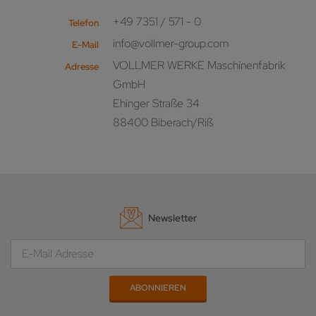
+49 7351 / 571 - 0
Telefon
info@vollmer-group.com
E-Mail
VOLLMER WERKE Maschinenfabrik
Adresse
GmbH
Ehinger Straße 34
88400 Biberach/Riß
Newsletter