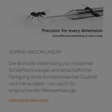
VGRIND ARGON LINEAR
Die sinnvolle Verbindung von moderner
Schleiftechnologie und wirtschaftlicher
Fertigung ohne Kompromisse bei Qualität
und Genauigkeit – nun auch für
anspruchsvolle Mikrowerkzeuge.
HIER MEHR ERFAHREN