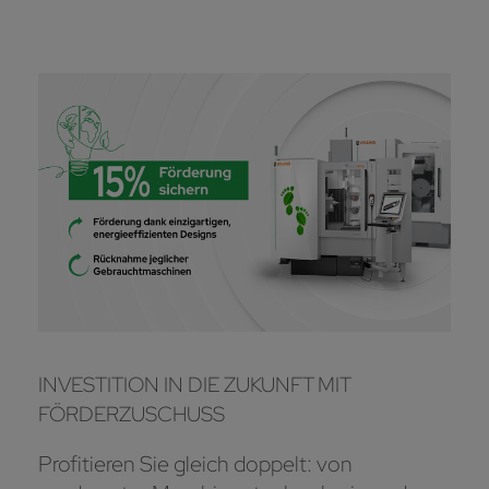
INVESTITION IN DIE ZUKUNFT MIT
FÖRDERZUSCHUSS
Profitieren Sie gleich doppelt: von