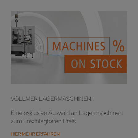
VOLLMER LAGERMASCHINEN:
Eine exklusive Auswahl an Lagermaschinen
zum unschlagbaren Preis.
HIER MEHR ERFAHREN