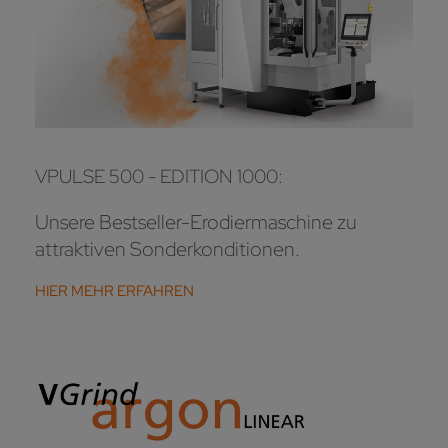
VPULSE 500 - EDITION 1000:
Unsere Bestseller-Erodiermaschine zu
attraktiven Sonderkonditionen.
HIER MEHR ERFAHREN