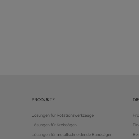
PRODUKTE
DI
Lösungen für Rotationswerkzeuge
Pro
Lösungen für Kreissägen
Fin
Lösungen für metallschneidende Bandsägen
Be