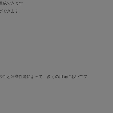
で達成できます
ができます。
柔軟性と研磨性能によって、多くの用途においてフ