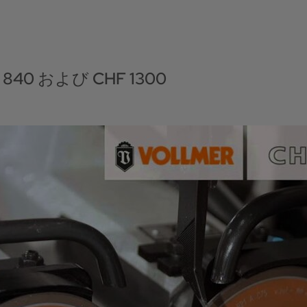
840 および CHF 1300