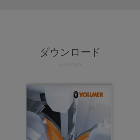
ダウンロード