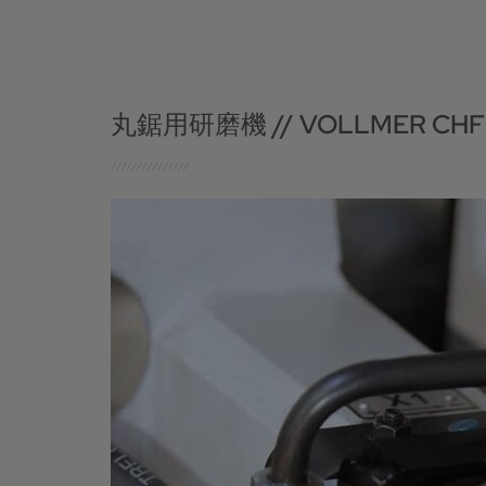
丸鋸用研磨機 // VOLLMER CHF 