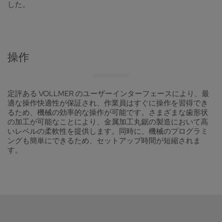
した。
操作
定評ある VOLLMER のユーザーインターフェースにより、最
適な操作快適性が保証され、作業員はすぐに操作を習得でき
るため、機械の効率的な操作が可能です。さまざまな歯形状
の加工が可能なことにより、金属加工丸鋸の製造において高
いレベルの柔軟性を提供します。同時に、機械のプログラミ
ングも簡単にできるため、セットアップ時間が短縮されま
す。