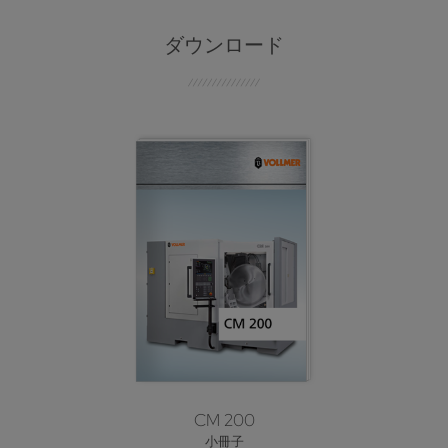
ダウンロード
CM 200
小冊子