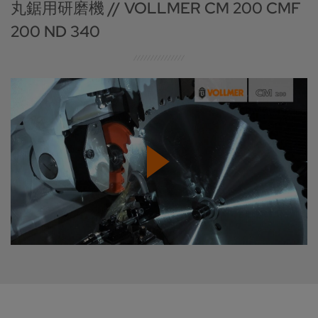
丸鋸用研磨機 // VOLLMER CM 200 CMF
200 ND 340