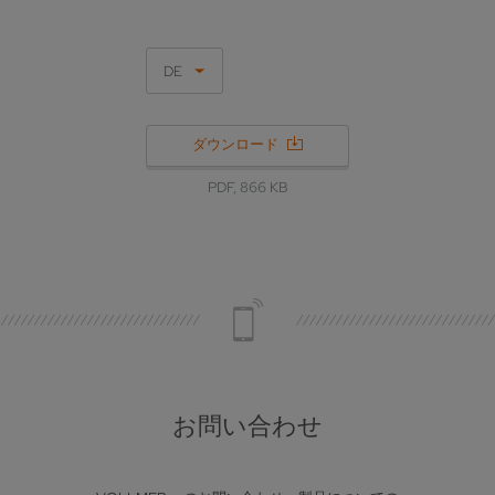
DE
ダウンロード
PDF, 866 KB
お問い合わせ