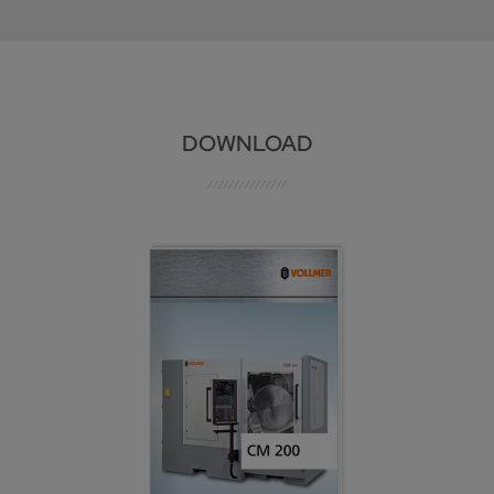
DOWNLOAD