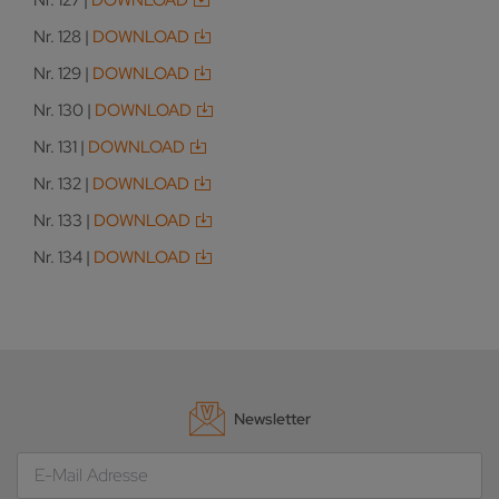
Nr. 127 |
DOWNLOAD
Nr. 128 |
DOWNLOAD
Nr. 129 |
DOWNLOAD
Nr. 130 |
DOWNLOAD
Nr. 131 |
DOWNLOAD
Nr. 132 |
DOWNLOAD
Nr. 133 |
DOWNLOAD
Nr. 134 |
DOWNLOAD
Newsletter