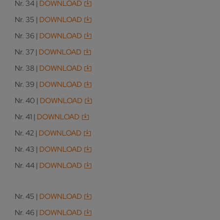
Nr. 34 |
DOWNLOAD
Nr. 35 |
DOWNLOAD
Nr. 36 |
DOWNLOAD
Nr. 37 |
DOWNLOAD
Nr. 38 |
DOWNLOAD
Nr. 39 |
DOWNLOAD
Nr. 40 |
DOWNLOAD
Nr. 41 |
DOWNLOAD
Nr. 42 |
DOWNLOAD
Nr. 43 |
DOWNLOAD
Nr. 44 |
DOWNLOAD
Nr. 45 |
DOWNLOAD
Nr. 46 |
DOWNLOAD