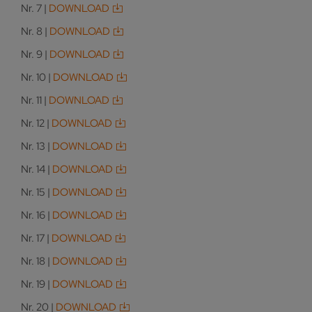
Nr. 7 |
DOWNLOAD
Nr. 8 |
DOWNLOAD
Nr. 9 |
DOWNLOAD
Nr. 10 |
DOWNLOAD
Nr. 11 |
DOWNLOAD
Nr. 12 |
DOWNLOAD
Nr. 13 |
DOWNLOAD
Nr. 14 |
DOWNLOAD
Nr. 15 |
DOWNLOAD
Nr. 16 |
DOWNLOAD
Nr. 17 |
DOWNLOAD
Nr. 18 |
DOWNLOAD
Nr. 19 |
DOWNLOAD
Nr. 20 |
DOWNLOAD