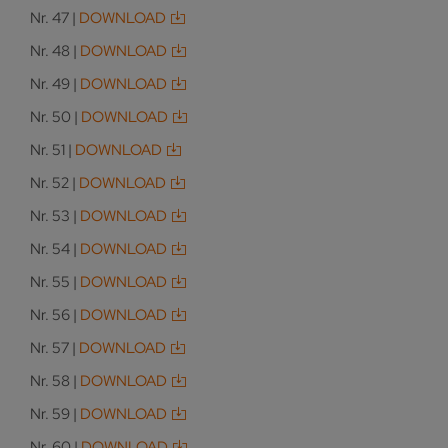
Nr. 47 |
DOWNLOAD
Nr. 48 |
DOWNLOAD
Nr. 49 |
DOWNLOAD
Nr. 50 |
DOWNLOAD
Nr. 51 |
DOWNLOAD
Nr. 52 |
DOWNLOAD
Nr. 53 |
DOWNLOAD
Nr. 54 |
DOWNLOAD
Nr. 55 |
DOWNLOAD
Nr. 56 |
DOWNLOAD
Nr. 57 |
DOWNLOAD
Nr. 58 |
DOWNLOAD
Nr. 59 |
DOWNLOAD
Nr. 60 |
DOWNLOAD