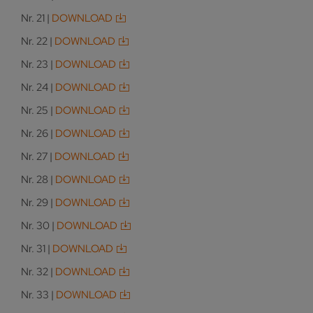
Nr. 21 |
DOWNLOAD
Nr. 22 |
DOWNLOAD
Nr. 23 |
DOWNLOAD
Nr. 24 |
DOWNLOAD
Nr. 25 |
DOWNLOAD
Nr. 26 |
DOWNLOAD
Nr. 27 |
DOWNLOAD
Nr. 28 |
DOWNLOAD
Nr. 29 |
DOWNLOAD
Nr. 30 |
DOWNLOAD
Nr. 31 |
DOWNLOAD
Nr. 32 |
DOWNLOAD
Nr. 33 |
DOWNLOAD