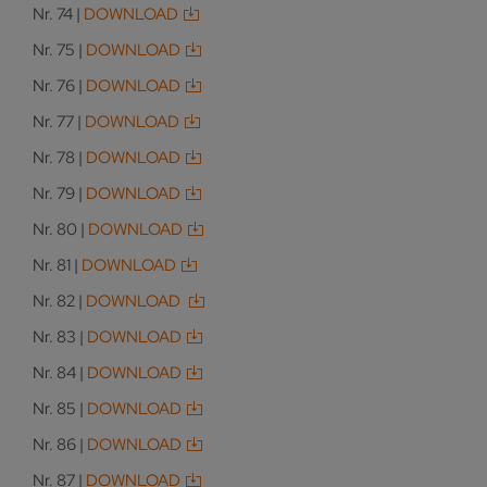
Nr. 74 |
DOWNLOAD
Nr. 75 |
DOWNLOAD
Nr. 76 |
DOWNLOAD
Nr. 77 |
DOWNLOAD
Nr. 78 |
DOWNLOAD
Nr. 79 |
DOWNLOAD
Nr. 80 |
DOWNLOAD
Nr. 81 |
DOWNLOAD
Nr. 82 |
DOWNLOAD
Nr. 83 |
DOWNLOAD
Nr. 84 |
DOWNLOAD
Nr. 85 |
DOWNLOAD
Nr. 86 |
DOWNLOAD
Nr. 87 |
DOWNLOAD