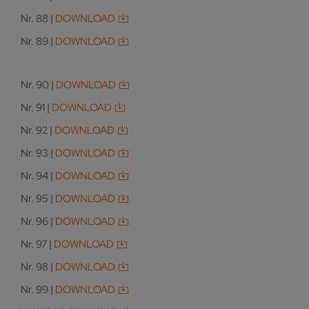
Nr. 88 |
DOWNLOAD
Nr. 89 |
DOWNLOAD
Nr. 90 |
DOWNLOAD
Nr. 91 |
DOWNLOAD
Nr. 92 |
DOWNLOAD
Nr. 93 |
DOWNLOAD
Nr. 94 |
DOWNLOAD
Nr. 95 |
DOWNLOAD
Nr. 96 |
DOWNLOAD
Nr. 97 |
DOWNLOAD
Nr. 98 |
DOWNLOAD
Nr. 99 |
DOWNLOAD