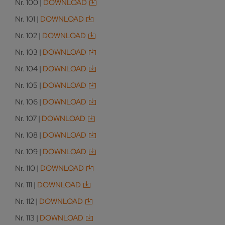
Nr. 100 |
DOWNLOAD
Nr. 101 |
DOWNLOAD
Nr. 102 |
DOWNLOAD
Nr. 103 |
DOWNLOAD
Nr. 104 |
DOWNLOAD
Nr. 105 |
DOWNLOAD
Nr. 106 |
DOWNLOAD
Nr. 107 |
DOWNLOAD
Nr. 108 |
DOWNLOAD
Nr. 109 |
DOWNLOAD
Nr. 110 |
DOWNLOAD
Nr. 111 |
DOWNLOAD
Nr. 112 |
DOWNLOAD
Nr. 113 |
DOWNLOAD