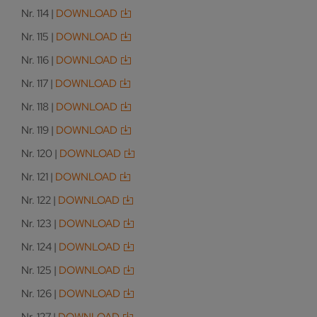
Nr. 114 |
DOWNLOAD
Nr. 115 |
DOWNLOAD
Nr. 116 |
DOWNLOAD
Nr. 117 |
DOWNLOAD
Nr. 118 |
DOWNLOAD
Nr. 119 |
DOWNLOAD
Nr. 120 |
DOWNLOAD
Nr. 121 |
DOWNLOAD
Nr. 122 |
DOWNLOAD
Nr. 123 |
DOWNLOAD
Nr. 124 |
DOWNLOAD
Nr. 125 |
DOWNLOAD
Nr. 126 |
DOWNLOAD