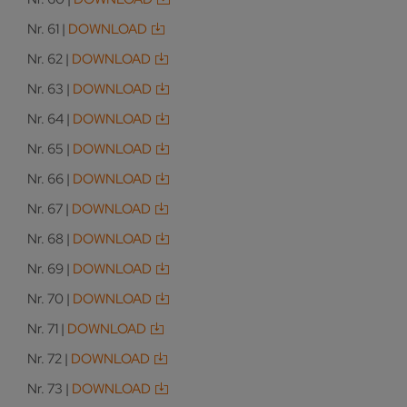
Nr. 61 |
DOWNLOAD
Nr. 62 |
DOWNLOAD
Nr. 63 |
DOWNLOAD
Nr. 64 |
DOWNLOAD
Nr. 65 |
DOWNLOAD
Nr. 66 |
DOWNLOAD
Nr. 67 |
DOWNLOAD
Nr. 68 |
DOWNLOAD
Nr. 69 |
DOWNLOAD
Nr. 70 |
DOWNLOAD
Nr. 71 |
DOWNLOAD
Nr. 72 |
DOWNLOAD
Nr. 73 |
DOWNLOAD