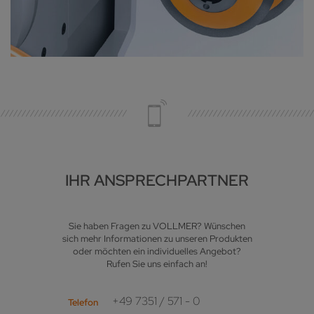
IHR ANSPRECHPARTNER
Sie haben Fragen zu VOLLMER? Wünschen
sich mehr Informationen zu unseren Produkten
oder möchten ein individuelles Angebot?
Rufen Sie uns einfach an!
+49 7351 / 571 - 0
Telefon