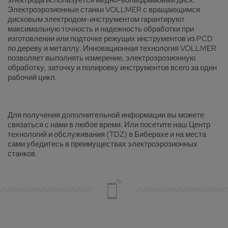
Электроэрозионные станки VOLLMER с вращающимся
дисковым электродом-инструментом гарантируют
максимальную точность и надежность обработки при
изготовлении или подточке режущих инструментов из PCD
по дереву и металлу. Инновационная технология VOLLMER
позволяет выполнять измерение, электроэрозионную
обработку, заточку и полировку инструментов всего за один
рабочий цикл.
Для получения дополнительной информации вы можете
связаться с нами в любое время. Или посетите наш Центр
технологий и обслуживания (TDZ) в Биберахе и на места
сами убедитесь в преимуществах электроэрозионных
станков.