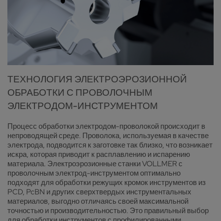
ТЕХНОЛОГИЯ ЭЛЕКТРОЭРОЗИОННОЙ
ОБРАБОТКИ С ПРОВОЛОЧНЫМ
ЭЛЕКТРОДОМ-ИНСТРУМЕНТОМ
Процесс обработки электродом-проволокой происходит в
непроводящей среде. Проволока, используемая в качестве
электрода, подводится к заготовке так близко, что возникает
искра, которая приводит к расплавлению и испарению
материала. Электроэрозионные станки VOLLMER с
проволочным электрод-инструментом оптимально
подходят для обработки режущих кромок инструментов из
PCD, PcBN и других сверхтвердых инструментальных
материалов, выгодно отличаясь своей максимальной
точностью и производительностью. Это правильный выбор
для обработки инструментов с профилированными