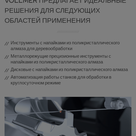
VOLLMER ПРЕДЛАГАЕТ ИДЕАЛЬНЫЕ
РЕШЕНИЯ ДЛЯ СЛЕДУЮЩИХ
ОБЛАСТЕЙ ПРИМЕНЕНИЯ
Инструменты с напайками из поликристаллического
алмаза для деревообработки
Металлорежущие прецизионные инструменты с
напайками из поликристаллического алмаза
Дисковые с напайками из поликристаллического алмаза
Автоматизация работы станков для обработки в
круглосуточном режиме