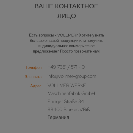
ВАШЕ КОНТАКТНОЕ
ЛИЦО
Есть вопросы к VOLLMER? Хотите узнать
больше о нашей продукции или получить
индивидуальное коммерческое
предложение? Просто позвоните нам!
+49 7351 / 571 - 0
Телефон
info@vollmer-group.com
Эл. почта
VOLLMER WERKE
Адрес
Maschinenfabrik GmbH
Ehinger Straße 34
88400 Biberach/Riß
Германия