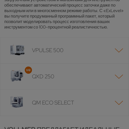
обеспечивают автоматический процесс заточки даже по
выходным или в многосменном режиме работы. С «ExLevel»
вы получите продуманный программный пакет, который
позволит моделировать процесс изготовления ваших
инструментом со 100-процентной реалистичностью.
VPULSE 500
QXD 250
QM ECO SELECT