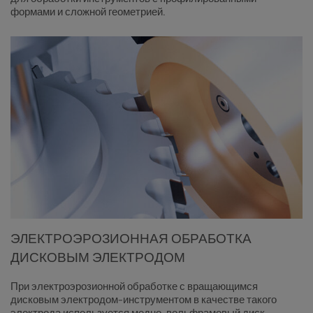
формами и сложной геометрией.
ЭЛЕКТРОЭРОЗИОННАЯ ОБРАБОТКА
ДИСКОВЫМ ЭЛЕКТРОДОМ
При электроэрозионной обработке с вращающимся
дисковым электродом-инструментом в качестве такого
электрода используется медно-вольфрамовый диск.