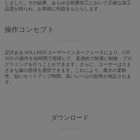
しました。その結果、あらゆる研磨加工において正確な加工
品質が得られ、お客様に利益をもたらします。
操作コンセプト
定評ある VOLLMER ユーザーインターフェースにより、CM
300 の操作を短時間で習得して、直感的で快適に制御・プロ
グラミングを行うことができます。さらに、ユーザーはさま
ざまな歯の形状を選択できます。これにより、最大の柔軟
性、短いセットアップ時間、高いレベルの効率が保証されま
す。
ダウンロード