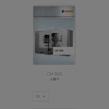
CM 300
小冊子
DE