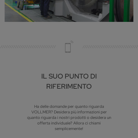
IL SUO PUNTO DI
RIFERIMENTO
Ha delle domande per quanto riguarda
VOLLMER? Desidera più informazioni per
quanto riguarda i nostri prodotti o desidera un
offerta individuale? Allora ci chiami
semplicemente!