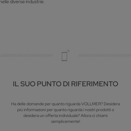
lle diverse industrie.
IL SUO PUNTO DI RIFERIMENTO
Ha delle domande per quanto riguarda VOLLMER? Desidera
più informazioni per quanto riguarda i nostri prodotti o
desidera un offerta individuale? Allora ci chiami
semplicemente!