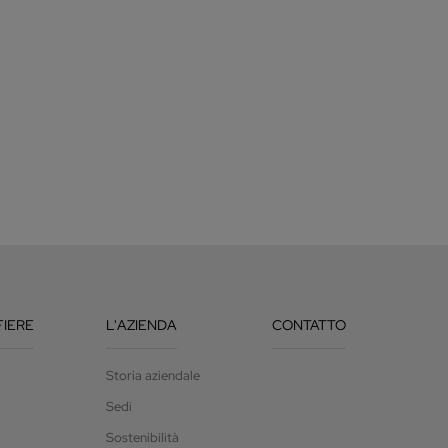
FIERE
L'AZIENDA
CONTATTO
Storia aziendale
Sedi
Sostenibilità