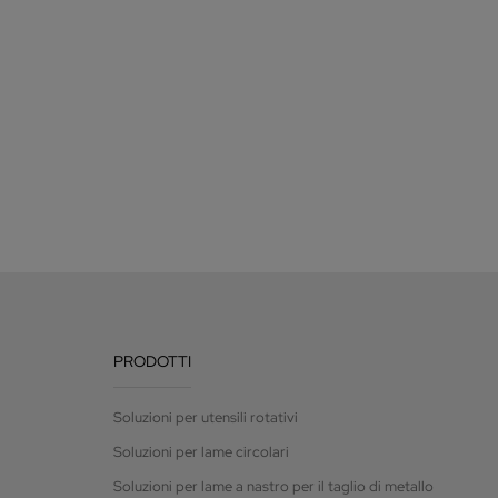
PRODOTTI
Soluzioni per utensili rotativi
Soluzioni per lame circolari
Soluzioni per lame a nastro per il taglio di metallo