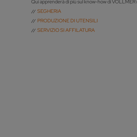
Qui apprenderà di più sul know-how di VOLLMER ne
SEGHERIA
PRODUZIONE DI UTENSILI
SERVIZIO SI AFFILATURA