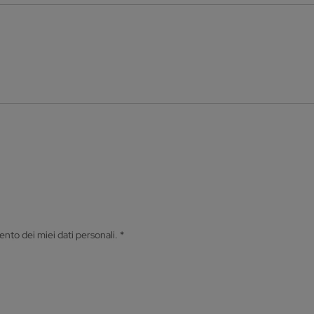
nto dei miei dati personali.
*