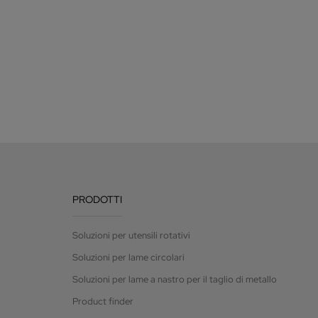
PRODOTTI
Soluzioni per utensili rotativi
Soluzioni per lame circolari
Soluzioni per lame a nastro per il taglio di metallo
Product finder