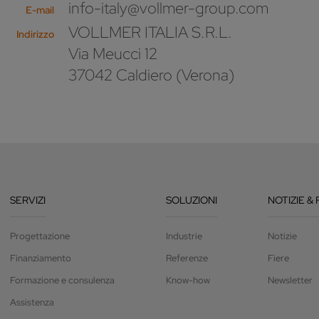
info-italy@vollmer-group.com
E-mail
VOLLMER ITALIA S.R.L.
Indirizzo
Via Meucci 12
37042 Caldiero (Verona)
SERVIZI
SOLUZIONI
NOTIZIE & 
Progettazione
Industrie
Notizie
Finanziamento
Referenze
Fiere
Formazione e consulenza
Know-how
Newsletter
Assistenza