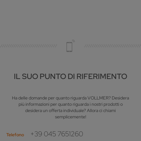
IL SUO PUNTO DI RIFERIMENTO
Ha delle domande per quanto riguarda VOLLMER? Desidera
più informazioni per quanto riguarda i nostri prodotti o
desidera un offerta individuale? Allora ci chiami
semplicemente!
+39 045 7651260
Telefono