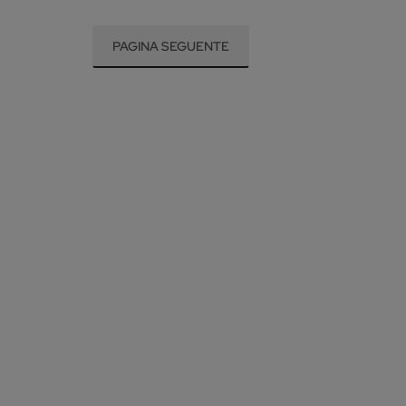
PAGINA SEGUENTE