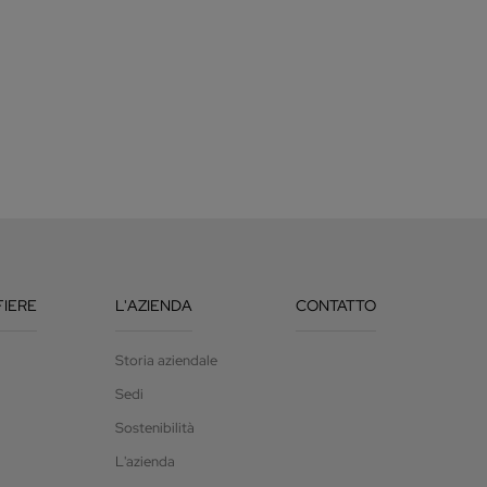
FIERE
L'AZIENDA
CONTATTO
Storia aziendale
Sedi
Sostenibilità
L'azienda