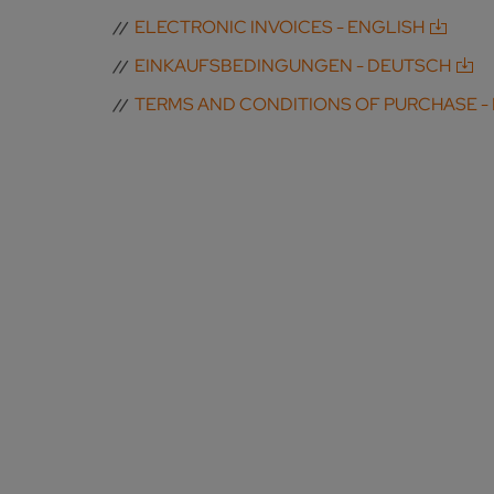
ELECTRONIC INVOICES - ENGLISH
EINKAUFSBEDINGUNGEN - DEUTSCH
TERMS AND CONDITIONS OF PURCHASE -