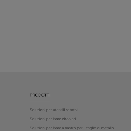
PRODOTTI
Soluzioni per utensili rotativi
Soluzioni per lame circolari
Soluzioni per lame a nastro per il taglio di metallo