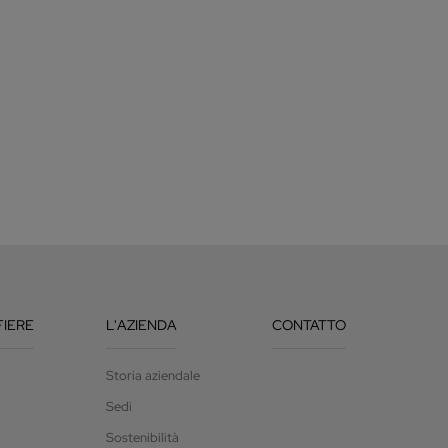
FIERE
L'AZIENDA
CONTATTO
Storia aziendale
Sedi
Sostenibilità