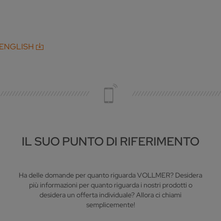
 ENGLISH
IL SUO PUNTO DI RIFERIMENTO
Ha delle domande per quanto riguarda VOLLMER? Desidera
più informazioni per quanto riguarda i nostri prodotti o
desidera un offerta individuale? Allora ci chiami
semplicemente!