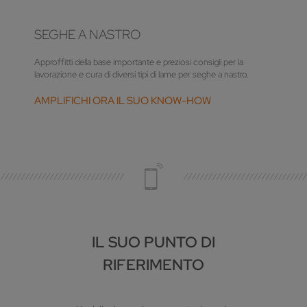
SEGHE A NASTRO
Approffitti della base importante e preziosi consigli per la
lavorazione e cura di diversi tipi di lame per seghe a nastro.
AMPLIFICHI ORA IL SUO KNOW-HOW
IL SUO PUNTO DI
RIFERIMENTO