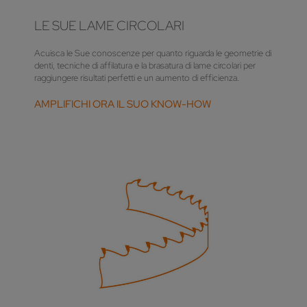
LE SUE LAME CIRCOLARI
Acuisca le Sue conoscenze per quanto riguarda le geometrie di
denti, tecniche di affilatura e la brasatura di lame circolari per
raggiungere risultati perfetti e un aumento di efficienza.
AMPLIFICHI ORA IL SUO KNOW-HOW