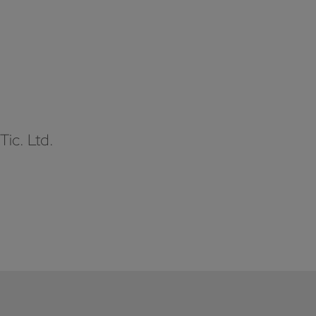
Tic. Ltd.