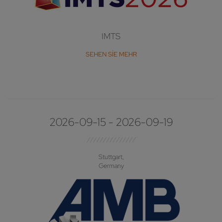
IMTS
SEHEN SIE MEHR
2026-09-15 - 2026-09-19
Stuttgart,
Germany