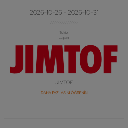
2026-10-26 - 2026-10-31
Tokio,
Japan
JIMTOF
DAHA FAZLASINI ÖĞRENIN