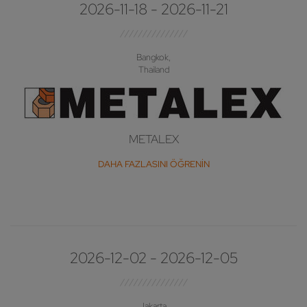
2026-11-18 - 2026-11-21
Bangkok,
Thailand
METALEX
DAHA FAZLASINI ÖĞRENIN
2026-12-02 - 2026-12-05
Jakarta,