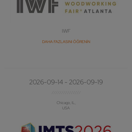
IWF
DAHA FAZLASINI ÖĞRENIN
2026-09-14 - 2026-09-19
Chicago, IL,
USA