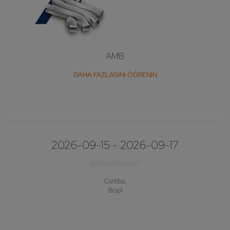
AMB
DAHA FAZLASINI ÖĞRENIN
2026-09-15 - 2026-09-17
Curitiba,
Brazil