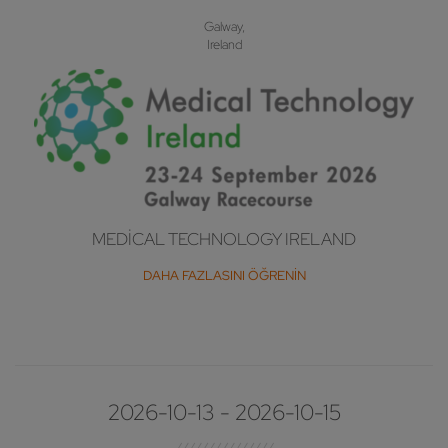
Galway,
Ireland
MEDICAL TECHNOLOGY IRELAND
DAHA FAZLASINI ÖĞRENIN
2026-10-13 - 2026-10-15