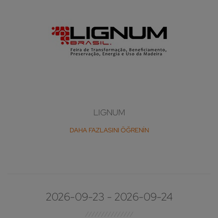
LIGNUM
DAHA FAZLASINI ÖĞRENIN
2026-09-23 - 2026-09-24