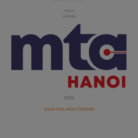
Hanoi,
Vietnam
MTA
DAHA FAZLASINI ÖĞRENIN