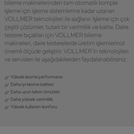
bileme makinelerinden tam otomatik komple
işleme için işleme sistemlerine kadar uzanan
VOLLMER teknolojileri ile sağlanır. İşleme için çok
çeşitli çözümler, tutarlı bir verimlilik ve kalite. Daire
testere bıçakları için VOLLMER bileme
makineleri, daire testerelerde üretim işlemlerinizi
önemli ölçüde geliştirir. VOLLMER’in teknolojileri
ve servisleri ile aşağıdakilerden faydalanabilirsiniz:
Yüksek kesme performansı
Daha iyi kesme kalitesi
Daha uzun takım ömürleri
Daha yüksek verimlilik
Yüksek kullanım konforu