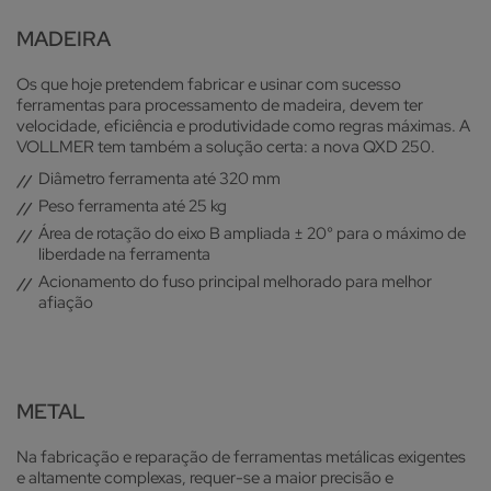
MADEIRA
Os que hoje pretendem fabricar e usinar com sucesso
ferramentas para processamento de madeira, devem ter
velocidade, eficiência e produtividade como regras máximas. A
VOLLMER tem também a solução certa: a nova QXD 250.
Diâmetro ferramenta até 320 mm
Peso ferramenta até 25 kg
Área de rotação do eixo B ampliada ± 20° para o máximo de
liberdade na ferramenta
Acionamento do fuso principal melhorado para melhor
afiação
METAL
Na fabricação e reparação de ferramentas metálicas exigentes
e altamente complexas, requer-se a maior precisão e