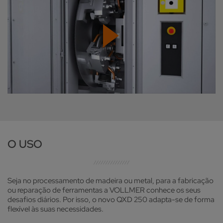
O USO
Seja no processamento de madeira ou metal, para a fabricação
ou reparação de ferramentas a VOLLMER conhece os seus
desafios diários. Por isso, o novo QXD 250 adapta-se de forma
flexível às suas necessidades.