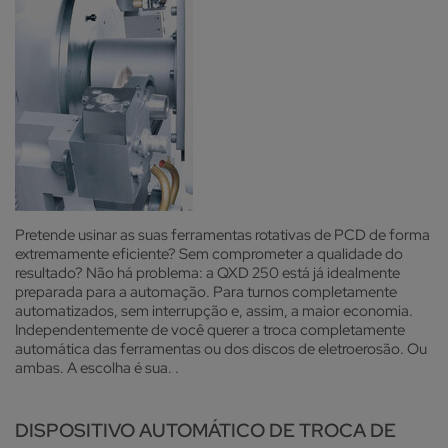
Pretende usinar as suas ferramentas rotativas de PCD de forma
extremamente eficiente? Sem comprometer a qualidade do
resultado? Não há problema: a QXD 250 está já idealmente
preparada para a automação. Para turnos completamente
automatizados, sem interrupção e, assim, a maior economia.
Independentemente de você querer a troca completamente
automática das ferramentas ou dos discos de eletroerosão. Ou
ambas. A escolha é sua. .
DISPOSITIVO AUTOMÁTICO DE TROCA DE