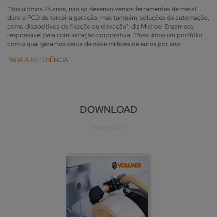
"Nos últimos 25 anos, não só desenvolvemos ferramentas de metal
duro e PCD de terceira geração, mas também, soluções de automação,
como dispositivos de fixação ou elevação", diz Michael Enzenross,
responsável pela comunicação corporativa. "Possuímos um portfólio
com o qual geramos cerca de nove milhões de euros por ano.
PARA A REFERÊNCIA
DOWNLOAD