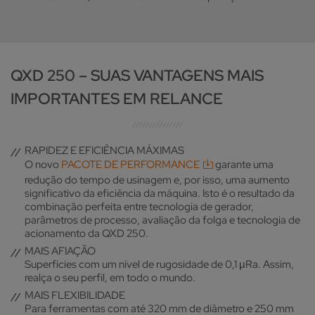
QXD 250 – SUAS VANTAGENS MAIS
IMPORTANTES EM RELANCE
RAPIDEZ E EFICIÊNCIA MÁXIMAS
O novo
PACOTE DE PERFORMANCE
garante uma
redução do tempo de usinagem e, por isso, uma aumento
significativo da eficiência da máquina. Isto é o resultado da
combinação perfeita entre tecnologia de gerador,
parâmetros de processo, avaliação da folga e tecnologia de
acionamento da QXD 250.
MAIS AFIAÇÃO
Superfícies com um nível de rugosidade de 0,1 μRa. Assim,
realça o seu perfil, em todo o mundo.
MAIS FLEXIBILIDADE
Para ferramentas com até 320 mm de diâmetro e 250 mm