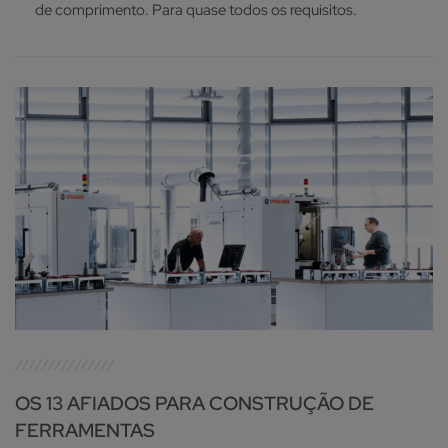
de comprimento. Para quase todos os requisitos.
OS 13 AFIADOS PARA CONSTRUÇÃO DE
FERRAMENTAS