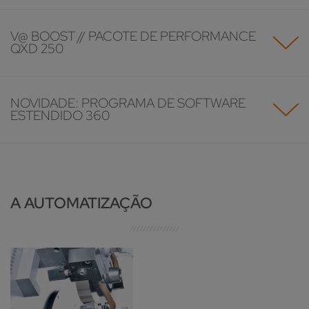
V@ BOOST // PACOTE DE PERFORMANCE
QXD 250
NOVIDADE: PROGRAMA DE SOFTWARE
ESTENDIDO 360
A AUTOMATIZAÇÃO