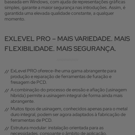
baseada em Windows, com ajuda de representações gráficas
simples, garante a maior segurança nas introduções. Assim, é
garantida uma elevada qualidade constante, a qualquer
momento.
EXLEVEL PRO – MAIS VARIEDADE. MAIS
FLEXIBILIDADE. MAIS SEGURANÇA.
ExLevel PRO oferece-lhe uma gama abrangente para
produção e reparação de ferramentas de furação e
fresagem de PCD.
A combinação do processo de erosão e afiação (usinagem
híbrida) permite a usinagem integral de forma ainda mais
abrangente.
Muitos tipos de usinagem, conhecidos apenas para o metal
duro integral, podem ser agora adaptados à fabricação de
ferramentas de PCD.
Estrutura modular: instalação orientada para as
necessidades, consoante o âmbito de aplicação.