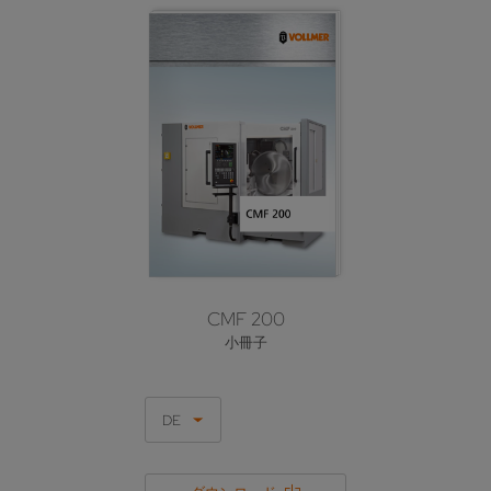
CMF 200
小冊子
DE