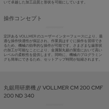
いて卓越した加工品質と形状を可能にしています。
操作コンセプト
定評ある VOLLMER のユーザーインターフェースにより、最
適な操作快適性が保証され、作業員はすぐに操作を習得でき
るため、機械の効率的な操作が可能です。さまざまな歯形状
の加工が可能なことにより、金属製丸鋸の製造において高い
レベルの柔軟性を提供します。同時に、機械のプログラミン
グも簡単にできるため、セットアップ時間が短縮されます。
丸鋸用研磨機 // VOLLMER CM 200 CMF
200 ND 340