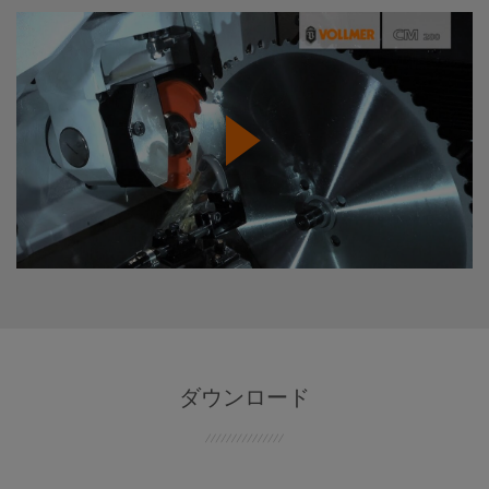
ダウンロード