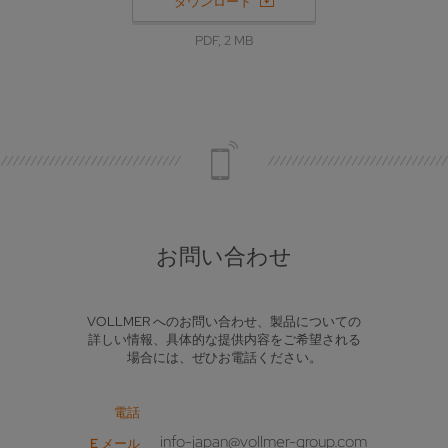
ダウンロード
PDF, 2 MB
お問い合わせ
VOLLMER へのお問い合わせ、製品についての
詳しい情報、具体的な提供内容をご希望される
場合には、ぜひお電話ください。
電話
info-japan@vollmer-group.com
E メール