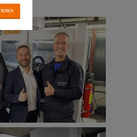
TIEREN