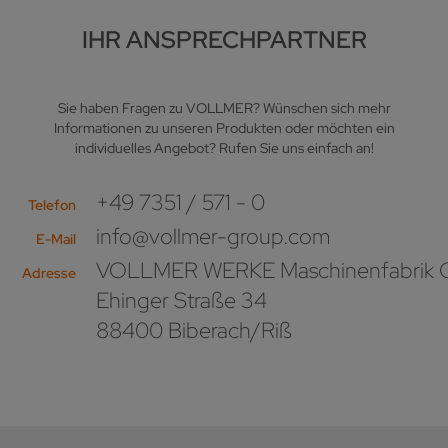
IHR ANSPRECHPARTNER
Sie haben Fragen zu VOLLMER? Wünschen sich mehr
Informationen zu unseren Produkten oder möchten ein
individuelles Angebot? Rufen Sie uns einfach an!
+49 7351 / 571 - 0
Telefon
info@vollmer-group.com
E-Mail
VOLLMER WERKE Maschinenfabrik
Adresse
Ehinger Straße 34
88400 Biberach/Riß