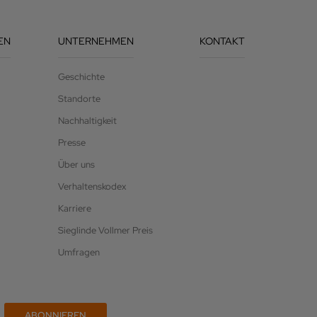
EN
UNTERNEHMEN
KONTAKT
Geschichte
Standorte
Nachhaltigkeit
Presse
Über uns
Verhaltenskodex
Karriere
Sieglinde Vollmer Preis
Umfragen