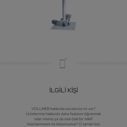
İLGILI KIŞI
VOLLMER hakkında sorularınız mı var?
Ürünlerimiz hakkında daha fazlasını öğrenmek
ister misiniz ya da size özel bir teklif
hazırlanmasını mı istiyorsunuz? O zaman bizi