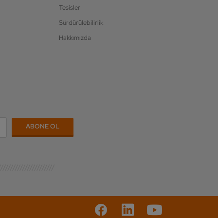
Tesisler
Sürdürülebilirlik
Hakkımızda