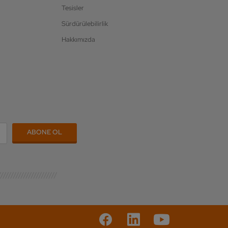
Tesisler
Sürdürülebilirlik
Hakkımızda