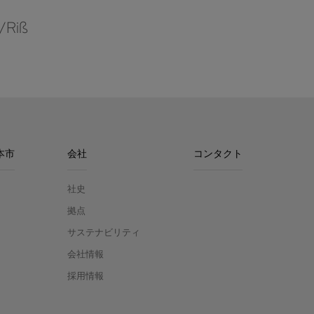
/Riß
本市
会社
コンタクト
社史
拠点
サステナビリティ
会社情報
採用情報