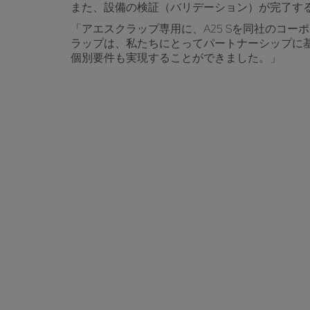
また、設備の検証（バリデーション）が完了する
「アエスクラップ専用に、A25 Sを同社のコ
ラップは、私たちにとってパートナーシップに
個別要件も実現することができました。」