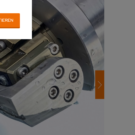
TIEREN