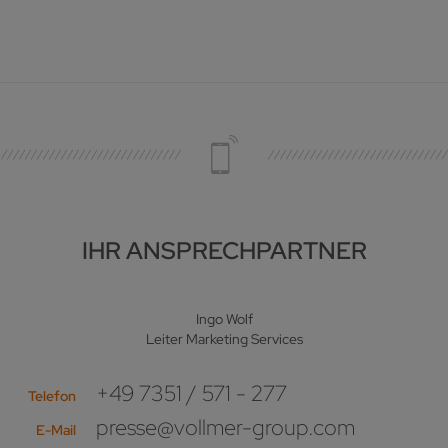
IHR ANSPRECHPARTNER
Ingo Wolf
Leiter Marketing Services
+49 7351 / 571 - 277
Telefon
presse@vollmer-group.com
E-Mail