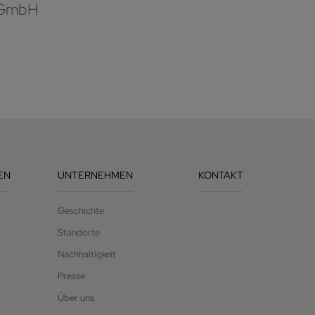
 GmbH
EN
UNTERNEHMEN
KONTAKT
Geschichte
Standorte
Nachhaltigkeit
Presse
Über uns