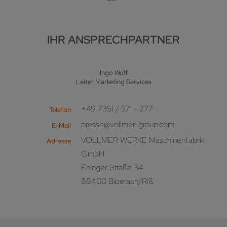
IHR ANSPRECHPARTNER
Ingo Wolf
Leiter Marketing Services
+49 7351 / 571 - 277
Telefon
presse@vollmer-group.com
E-Mail
VOLLMER WERKE Maschinenfabrik
Adresse
GmbH
Ehinger Straße 34
88400 Biberach/Riß