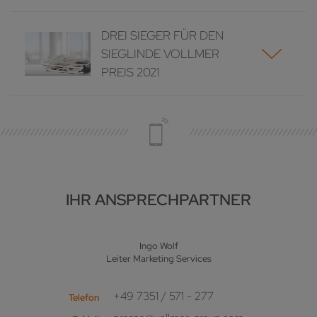
DREI SIEGER FÜR DEN
SIEGLINDE VOLLMER
PREIS 2021
IHR ANSPRECHPARTNER
Ingo Wolf
Leiter Marketing Services
+49 7351 / 571 - 277
Telefon