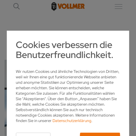
Cookies verbessern die
VOLLMER SMART HUB
Benutzerfreundlichkeit.
Wir nutzen Cookies und ähnliche Technologien von Dritten,
weil wir Ihnen eine gut funktionierende Webseite anbieten
und anonyme Statistiken zur Optimierung unserer Seite
erheben möchten. Sie können entscheiden, welche
Kategorien Sie zulassen. Für alle Funktionalitäten wählen
Sie "Akzeptieren". Über den Button „Anpassen“ haben Sie
die Wahl, welche Cookies Sie akzeptieren möchten.
Selbstverständlich können Sie auch nur technisch
notwendige Cookies akzeptieren. Weitere Informationen
finden Sie in unserer
Datenschutzerklärung
.