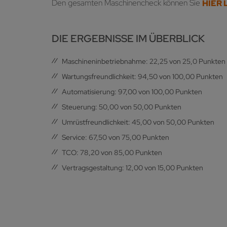
Den gesamten Maschinencheck können Sie
HIER 
DIE ERGEBNISSE IM ÜBERBLICK
Maschineninbetriebnahme: 22,25 von 25,0 Punkten
Wartungsfreundlichkeit: 94,50 von 100,00 Punkten
Automatisierung: 97,00 von 100,00 Punkten
Steuerung: 50,00 von 50,00 Punkten
Umrüstfreundlichkeit: 45,00 von 50,00 Punkten
Service: 67,50 von 75,00 Punkten
TCO: 78,20 von 85,00 Punkten
Vertragsgestaltung: 12,00 von 15,00 Punkten