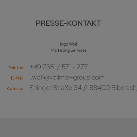
PRESSE-KONTAKT
Ingo Wolf
Marketing Services
+49 7351 / 571 - 277
Telefon
i.wolf@vollmer-group.com
E-Mail
Ehinger Straße 34 // 88400 Biberach
Adresse