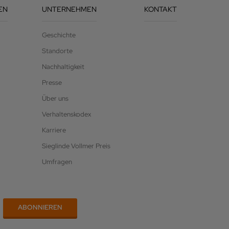
EN
UNTERNEHMEN
KONTAKT
Geschichte
Standorte
Nachhaltigkeit
Presse
Über uns
Verhaltenskodex
Karriere
Sieglinde Vollmer Preis
Umfragen