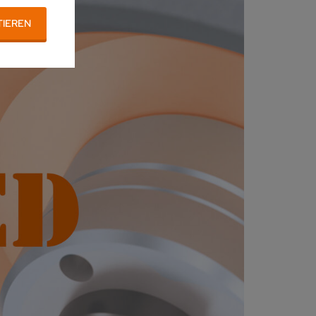
TIEREN