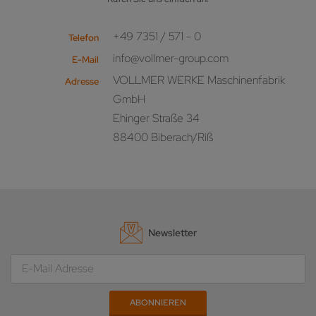
+49 7351 / 571 - 0
Telefon
info@vollmer-group.com
E-Mail
VOLLMER WERKE Maschinenfabrik
Adresse
GmbH
Ehinger Straße 34
88400 Biberach/Riß
Newsletter