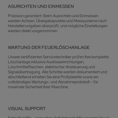
ASURICHTEN UND EINMESSEN
Präzision garantiert: Beim Ausrichten und Einmessen
werden Achsen, Übergabepunkte und Messsysteme nach
Herstellervorgaben überprüft, und mögliche Einstellungen
werden direkt vorgenommen.
WARTUNG DER FEUERLÖSCHANLAGE
Unsere zertifizierten Servicetechniker prüfen Ihre komplette
Löschanlage inklusive Auslöseeinrichtungen,
Löschmittelflaschen, elektrischer Ansteuerung und
Signalübertragung. Alle Schritte werden dokumentiert und
abschließend erhalten Sie eine Prüfplakette sowie ein
vollständiges Wartungs- und Abnahmeprotokoll – für
maximale Sicherheit Ihrer Maschine.
VISUAL SUPPORT