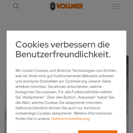
VBASIC
Cookies verbessern die
Benutzerfreundlichkeit.
Wir nutzen Cookies und ähnliche Technologien von Dritten,
weil wir Ihnen eine gut funktionierende Webseite anbieten
und anonyme Statistiken zur Optimierung unserer Seite
erheben möchten. Sie können entscheiden, welche
Kategorien Sie zulassen. Für alle Funktionalitäten wählen
Sie "Akzeptieren". Über den Button „Anpassen“ haben Sie
die Wahl, welche Cookies Sie akzeptieren möchten.
Selbstverständlich können Sie auch nur technisch
notwendige Cookies akzeptieren. Weitere Informationen
finden Sie in unserer
Datenschutzerklärung
.