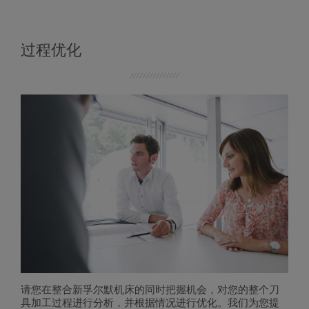
过程优化
请您在整合新孚尔默机床的同时把握机会，对您的整个刀
具加工过程进行分析，并根据情况进行优化。我们为您提