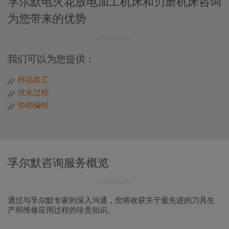
孚尔默电火花放电加工机床和刃磨机床咨询
为您带来的优势
我们可以为您提供：
样品加工
优化过程
协助编程
孚尔默咨询服务概览
通过与孚尔默专家的深入沟通，您将收获关于最先进的刀具生
产和维修应用过程的珍贵知识。