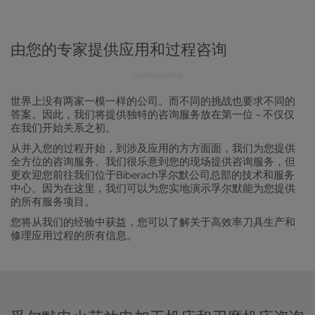
由您的专家提供应用和过程咨询
世界上没有两家一模一样的公司。而不同的挑战也要求不同的
答案。因此，我们将提供独特的咨询服务放在第一位 – 不仅仅
在我们开始关系之初。
从并入您的过程开始，到涉及应用的方方面面，我们为您提供
全方位的咨询服务。我们很乐意到您的现场提供咨询服务，但
更欢迎您前往我们位于Biberach孚尔默公司总部的技术和服务
中心。因为在这里，我们可以为您实地演示孚尔默能为您提供
的所有服务项目。
您将从我们的经验中获益，您可以了解关于高效率刀具生产和
修理应用过程的所有信息。