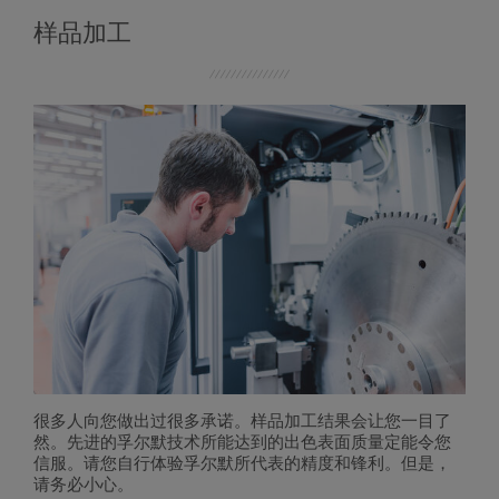
样品加工
很多人向您做出过很多承诺。样品加工结果会让您一目了
然。先进的孚尔默技术所能达到的出色表面质量定能令您
信服。请您自行体验孚尔默所代表的精度和锋利。但是，
请务必小心。