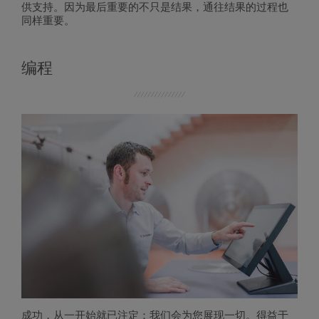
供支持。因为最后重要的不只是结果，通往结果的过程也
同样重要。
编程
成功，从一开始就已注定：我们会为您展现一切。得益于