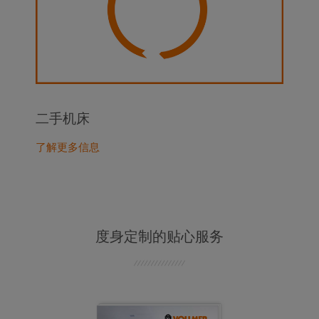
二手机床
了解更多信息
度身定制的贴心服务