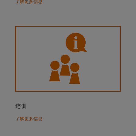
了解更多信息
培训
了解更多信息