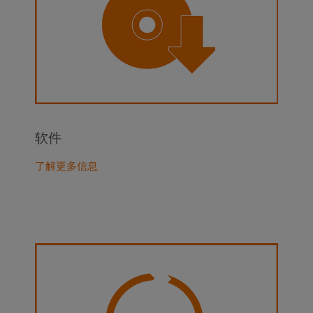
软件
了解更多信息