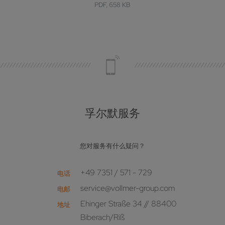
PDF, 658 KB
孚尔默服务
您对服务有什么疑问？
+49 7351 / 571 - 729
电话
service@vollmer-group.com
电邮
Ehinger Straße 34 // 88400
地址
Biberach/Riß