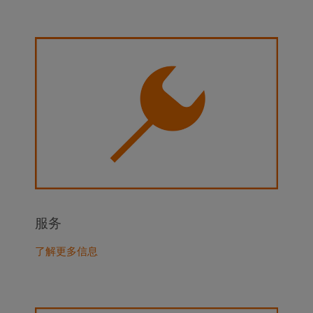
服务
了解更多信息