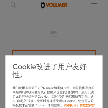
服务
Cookie改进了用户友好
性。
我们使用来自第三方的Cookie和类似技术，为您提供良好的
网站功能并收集匿名统计数据来优化我们的网站。您可以决
定允许哪些类别的Cookie。点击“接受”来启用所有功能。通
过“自定义”按钮，您可以选择接受哪些Cookie。您也可以只
接受技术必需的Cookie。详细信息，
请参阅我们的数据保护