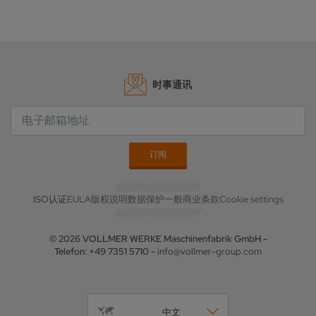
时事通讯
ISO认证
EULA
版权说明
数据保护
一般商业条款
Cookie settings
© 2026 VOLLMER WERKE Maschinenfabrik GmbH -
Telefon: +49 7351 5710 -
info@vollmer-group.com
中文