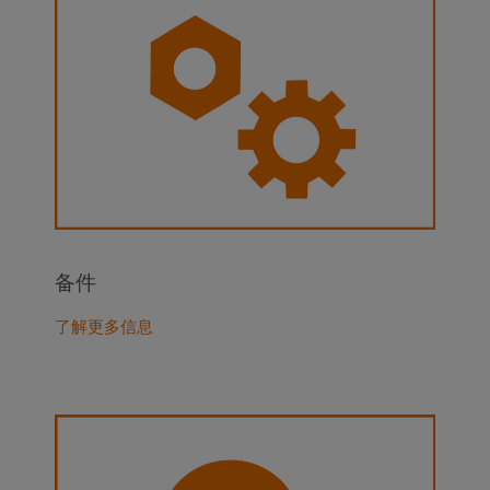
备件
了解更多信息