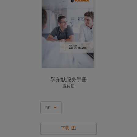
孚尔默服务手册
宣传册
DE
下载