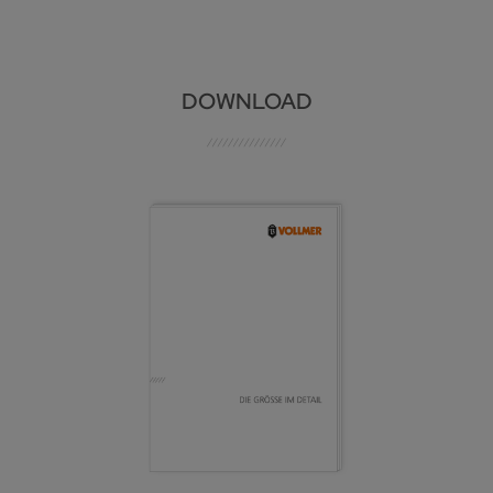
DOWNLOAD