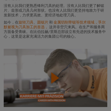
没有人比我们更熟悉锋利刀具的处理。没有人比我们更了解锯
片、齿形或刀具几何形状。也没有人比我们更坚持地致力于研
发新技术，力求更高效、更经济地处理刀具。
如今，在
旋转刀具
、
圆锯片
和
金属切削带锯等技术领域，孚尔
默被视为刀具加工的首选，
这并非空穴来风。在生产和服务两
方面备受青睐。在比伯拉赫/里斯总部设立有先进的技术服务中
心，这里是这家充满活力的集团公司的核心。