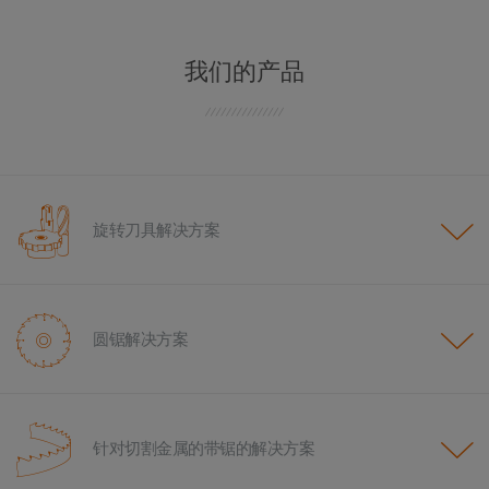
我们的产品
旋转刀具解决方案
圆锯解决方案
针对切割金属的带锯的解决方案