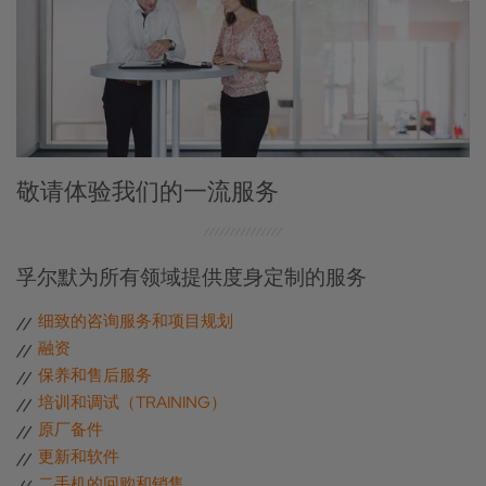
敬请体验我们的一流服务
孚尔默为所有领域提供度身定制的服务
细致的咨询服务和项目规划
融资
保养和售后服务
培训和调试（TRAINING）
原厂备件
更新和软件
二手机的回购和销售