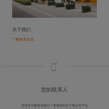
关于我们
了解更多信息
您的联系人
您对孚尔默有所疑问？希望收到关于我公司产品