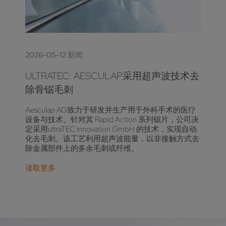
2026-05-12 新闻
ULTRATEC: AESCULAP采用超声波技术去
除骨锯毛刺
Aesculap AG致力于研发并生产用于外科手术的医疗
设备与技术。针对其 Rapid Action 系列锯片，公司决
定采用ultraTEC innovation GmbH 的技术，实现自动
化去毛刺。该工艺利用超声波能量，以非接触方式去
除金属部件上的多余毛刺或纤维。
读取更多