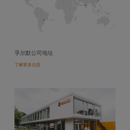
孚尔默公司地址
了解更多信息