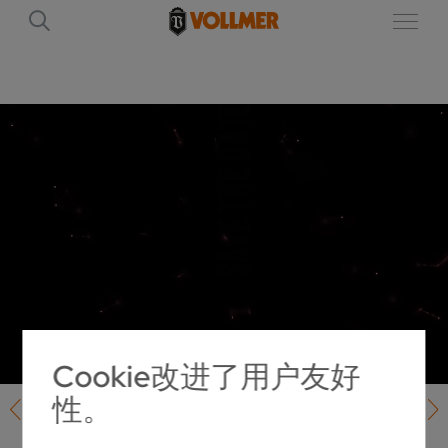
Cookie改进了用户友好
性。