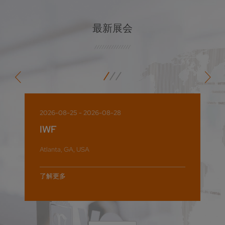
最新展会
2026-08-25 - 2026-08-28
IWF
Atlanta, GA, USA
了解更多