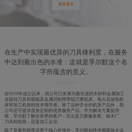
更多展会
在生产中实现最优异的刀具锋利度，在服务
中达到最出色的水准：这就是孚尔默这个名
字所蕴含的意义。
自1909年成立以来，我公司已发展为最先进的木材和金属加工
业旋转刀具和圆锯及金属切削用带锯刃磨机床、电火花放电机
床和加工机床的技术领导者。除了品种齐全的机床产品外，我
公司还可提供度身定制的优质服务产品。作为解决方案提供
商，孚尔默了解全世界的客户 – 无论是刃磨服务商、锯木厂、
刀具制造商，还是加工企业。
除了质量和精度这两个核心价值外，孚尔默始终依赖家族企业