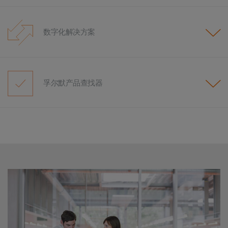
数字化解决方案
孚尔默产品查找器