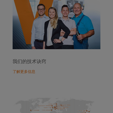
我们的技术诀窍
了解更多信息