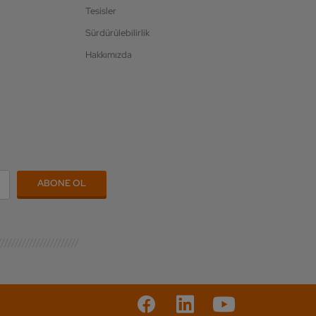
Tesisler
Sürdürülebilirlik
Hakkımızda