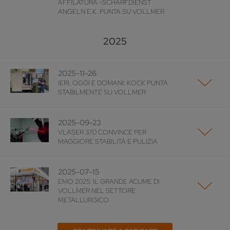
AFFILATURA -SCHÄRFDIENST
ANGELN E.K. PUNTA SU VOLLMER
2025
2025-11-26
IERI, OGGI E DOMANI: KOCK PUNTA
STABILMENTE SU VOLLMER
2025-09-23
VLASER 370 CONVINCE PER
MAGGIORE STABILITÀ E PULIZIA
2025-07-15
EMO 2025: IL GRANDE ACUME DI
VOLLMER NEL SETTORE
METALLURGICO