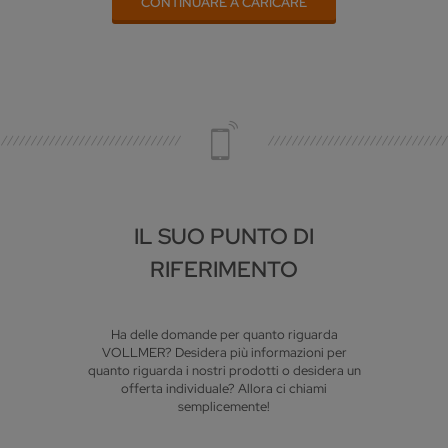
CONTINUARE A CARICARE
IL SUO PUNTO DI
RIFERIMENTO
Ha delle domande per quanto riguarda
VOLLMER? Desidera più informazioni per
quanto riguarda i nostri prodotti o desidera un
offerta individuale? Allora ci chiami
semplicemente!