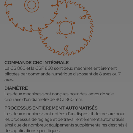
COMMANDE CNC INTÉGRALE
La CS 860 et la CSF 860 sont deux machines entièrement
pilotées par commande numérique disposant de 8 axes ou 7
axes.
DIAMÈTRE
Les deux machines sont conçues pour des lames de scie
circulaire d'un diamètre de 80 à 860 mm.
PROCESSUS ENTIÈREMENT AUTOMATISÉS
Les deux machines sont dotées d'un dispositif de mesure pour
les processus de réglage et de travail entièrement automatisés
ainsi que de nombreux équipements supplémentaires destinés à
des applications spécifiques.