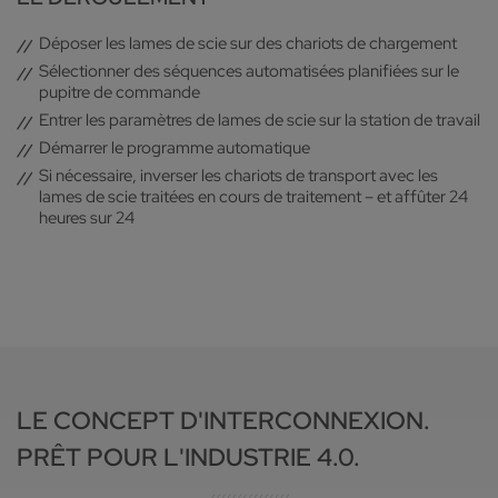
Déposer les lames de scie sur des chariots de chargement
Sélectionner des séquences automatisées planifiées sur le
pupitre de commande
Entrer les paramètres de lames de scie sur la station de travail
Démarrer le programme automatique
Si nécessaire, inverser les chariots de transport avec les
lames de scie traitées en cours de traitement – et affûter 24
heures sur 24
LE CONCEPT D'INTERCONNEXION.
PRÊT POUR L'INDUSTRIE 4.0.