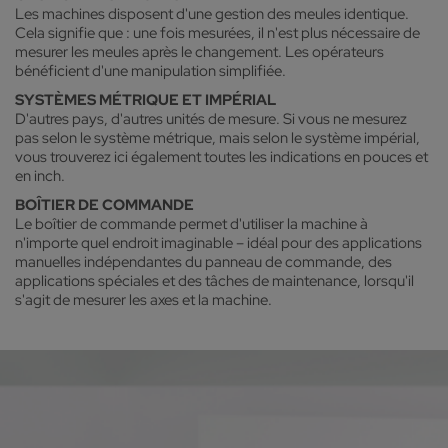
Les machines disposent d'une gestion des meules identique.
Cela signifie que : une fois mesurées, il n'est plus nécessaire de
mesurer les meules après le changement. Les opérateurs
bénéficient d'une manipulation simplifiée.
SYSTÈMES MÉTRIQUE ET IMPÉRIAL
D'autres pays, d'autres unités de mesure. Si vous ne mesurez
pas selon le système métrique, mais selon le système impérial,
vous trouverez ici également toutes les indications en pouces et
en inch.
BOÎTIER DE COMMANDE
Le boîtier de commande permet d'utiliser la machine à
n'importe quel endroit imaginable – idéal pour des applications
manuelles indépendantes du panneau de commande, des
applications spéciales et des tâches de maintenance, lorsqu'il
s'agit de mesurer les axes et la machine.