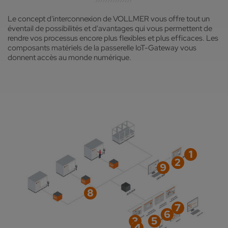
Le concept d'interconnexion de VOLLMER vous offre tout un
éventail de possibilités et d'avantages qui vous permettent de
rendre vos processus encore plus flexibles et plus efficaces. Les
composants matériels de la passerelle IoT-Gateway vous
donnent accès au monde numérique.