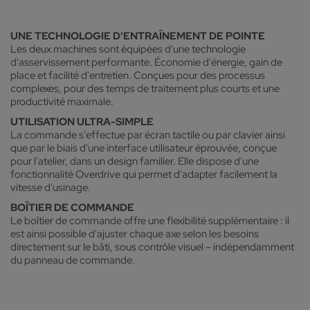
UNE TECHNOLOGIE D'ENTRAÎNEMENT DE POINTE
Les deux machines sont équipées d'une technologie
d'asservissement performante. Économie d'énergie, gain de
place et facilité d'entretien. Conçues pour des processus
complexes, pour des temps de traitement plus courts et une
productivité maximale.
UTILISATION ULTRA-SIMPLE
La commande s'effectue par écran tactile ou par clavier ainsi
que par le biais d'une interface utilisateur éprouvée, conçue
pour l'atelier, dans un design familier. Elle dispose d'une
fonctionnalité Overdrive qui permet d'adapter facilement la
vitesse d'usinage.
BOÎTIER DE COMMANDE
Le boîtier de commande offre une flexibilité supplémentaire : il
est ainsi possible d'ajuster chaque axe selon les besoins
directement sur le bâti, sous contrôle visuel – indépendamment
du panneau de commande.