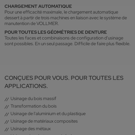
CHARGEMENT AUTOMATIQUE
Pour une efficacité maximale, le chargement automatique
dessert à partir de trois machines en liaison avec le système de
manutention de VOLLMER.
POUR TOUTES LES GÉOMÉTRIES DE DENTURE
Toutes les faces et combinaisons de configuration d'usinage
sont possibles. En un seul passage. Difficile de faire plus flexible.
CONÇUES POUR VOUS. POUR TOUTES LES
APPLICATIONS.
Usinage du bois massif
Transformation du bois
Usinage de l'aluminium et du plastique
Usinage de matériaux composites
Usinage des métaux