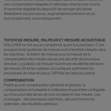
une compensation adaptée à l'utilisateur ainsi qu'une course
d'ouverture réglable du dispositif de serrage des lames
flexibilisent vos processus, augmentent la précision et ce,
tout simplement, automatiquement.
TOTEM DE MESURE, PALPEUR ET MESURE ACOUSTIQUE
VOLLMER ne fait aucun compromis quant à la précision. C'est
pourquoi trois systèmes de mesure sont d'emblée intégrés dans
les machines : le totem de mesure pour la mesure de la
compensation des meules assure une sécurité de processus
absolue. Le palpeur de mesure fournit une excellente précision
de mesure 3D et les capteurs acoustiques optimisent les
procédures de mise en place. Difficile de faire plus précis.
COMPENSATION
Plutôt qu'une compensation générale et globale, la
compensation est adaptée à l'utilisateur et peut être configurée
au choix pour des lames de scie circulaire et des meules. Les
avantages : des processus optimisés, des performances
optimales, des résultats optimaux.