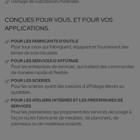
Usinage de substances minérales
CONÇUES POUR VOUS. ET POUR VOS
APPLICATIONS.
POUR LES FABRICANTS D'OUTILS
Pour tous ceux qui fabriquent, équipent et fournissent des
lames de scie circulaire.
POUR LES SERVICES D'AFFÛTAGE
Pour les entreprises de services, qui traitent des commandes
de manière rapide et flexible.
POUR LES SCIERIES
Pour les scieries ayant des besoins d'affûtage élevés au
quotidien.
POUR LES ATELIERS INTÉGRÉS ET LES PRESTATAIRES DE
SERVICES
Pour les prestataires qui proposent des services de sciage à
façon ou les fabricants de meubles, de planchers, de
panneaux ou de matériaux isolants.