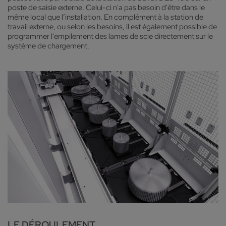
poste de saisie externe. Celui-ci n'a pas besoin d'être dans le
même local que l’installation. En complément à la station de
travail externe, ou selon les besoins, il est également possible de
programmer l'empilement des lames de scie directement sur le
système de chargement.
LE DÉROULEMENT