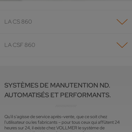
LA CS 860
LA CSF 860
SYSTÈMES DE MANUTENTION ND.
AUTOMATISÉS ET PERFORMANTS.
Qu'il s'agisse de service après-vente, que ce soit chez
l'utilisateur ou les fabricants – pour tous ceux qui affûtent 24
heures sur 24, il existe chez VOLLMER le système de