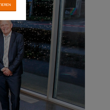
TIEREN