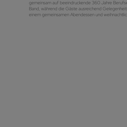
gemeinsam auf beeindruckende 360 Jahre Berufserf
Band, während die Gäste ausreichend Gelegenheit 
einem gemeinsamen Abendessen und weihnachtlicher