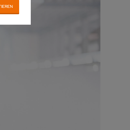
TIEREN