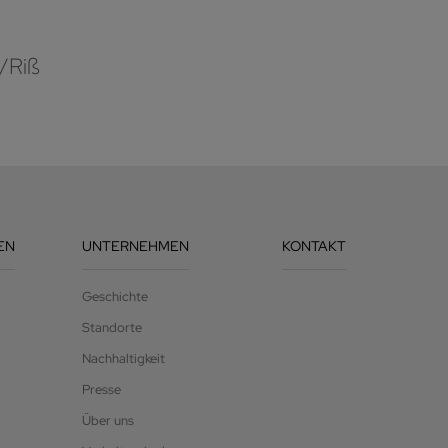
/Riß
EN
UNTERNEHMEN
KONTAKT
Geschichte
Standorte
Nachhaltigkeit
Presse
Über uns