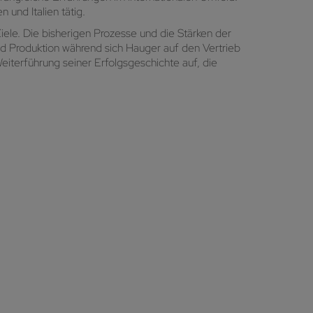
 und Italien tätig.
e. Die bisherigen Prozesse und die Stärken der
nd Produktion während sich Hauger auf den Vertrieb
eiterführung seiner Erfolgsgeschichte auf, die