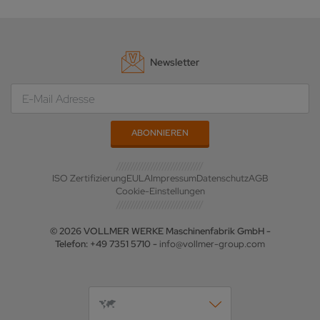
Newsletter
ISO Zertifizierung
EULA
Impressum
Datenschutz
AGB
Cookie-Einstellungen
© 2026 VOLLMER WERKE Maschinenfabrik GmbH -
Telefon: +49 7351 5710 -
info@vollmer-group.com